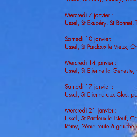
Mercredi 7 janvier :
Ussel, St Exupéry, St Bonnet,
Samedi 10 janvier:
Ussel, St Pardoux le Vieux, 
Mercredi 14 janvier :
Ussel, St Etienne la Geneste,
Samedi 17 janvier :
Ussel, St Etienne aux Clos, p
Mercredi 21 janvier :
Ussel, St Pardoux le Neuf, Cou
Rémy, 2ème route à gauche ap